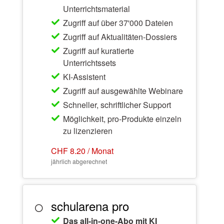
Unterrichtsmaterial
Zugriff auf über 37'000 Dateien
Zugriff auf Aktualitäten-Dossiers
Zugriff auf kuratierte
Unterrichtssets
KI-Assistent
Zugriff auf ausgewählte Webinare
Schneller, schriftlicher Support
Möglichkeit, pro-Produkte einzeln
zu lizenzieren
CHF 8.20 / Monat
jährlich abgerechnet
schularena pro
Das all-in-one-Abo mit KI