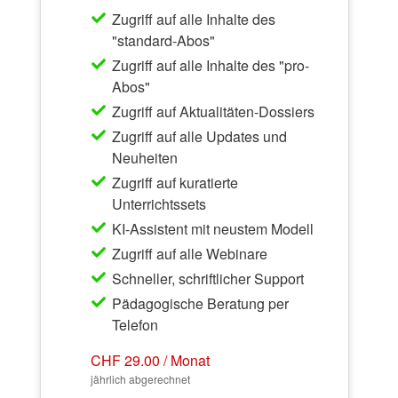
Zugriff auf alle Inhalte des
"standard-Abos"
Zugriff auf alle Inhalte des "pro-
Abos"
Zugriff auf Aktualitäten-Dossiers
Zugriff auf alle Updates und
Neuheiten
Zugriff auf kuratierte
Unterrichtssets
KI-Assistent mit neustem Modell
Zugriff auf alle Webinare
Schneller, schriftlicher Support
Pädagogische Beratung per
Telefon
CHF 29.00 / Monat
jährlich abgerechnet