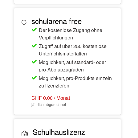
schularena free
Der kostenlose Zugang ohne
Verpflichtungen
Zugriff auf über 250 kostenlose
Unterrichtsmaterialien
Möglichkeit, auf standard- oder
pro-Abo upzugraden
Möglichkeit, pro-Produkte einzeln
zu lizenzieren
CHF 0.00 / Monat
jährlich abgerechnet
Schulhauslizenz