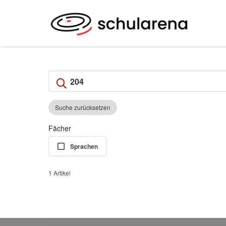
Suche zurücksetzen
Fächer
Sprachen
1 Artikel