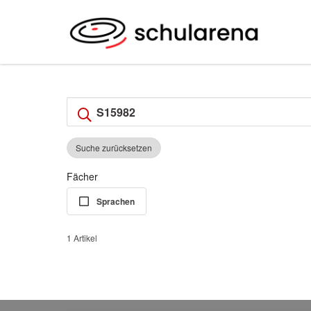
Suche zurücksetzen
Fächer
Sprachen
1 Artikel