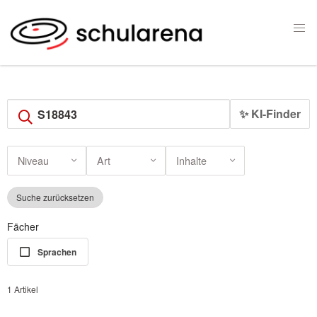
✨ KI-Finder
Niveau
Art
Inhalte
Suche zurücksetzen
Fächer
Sprachen
1 Artikel