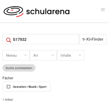
✨ KI-Finder
Niveau
Art
Inhalte
Suche zurücksetzen
Fächer
Gestalten / Musik / Sport
1 Artikel