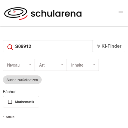
✨ KI-Finder
Niveau
Art
Inhalte
Suche zurücksetzen
Fächer
Mathematik
1 Artikel