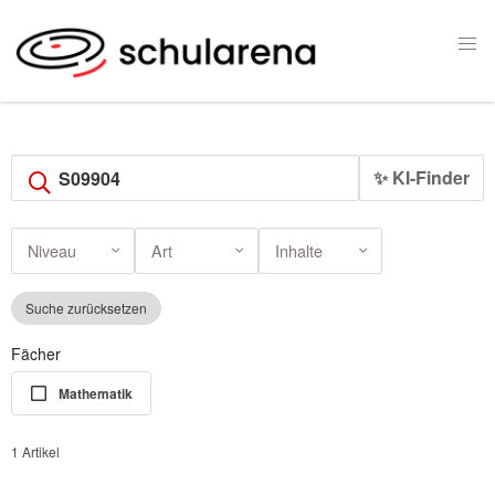
✨ KI-Finder
Niveau
Art
Inhalte
Suche zurücksetzen
Fächer
Mathematik
1 Artikel