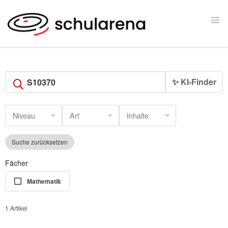
✨ KI-Finder
Niveau
Art
Inhalte
Suche zurücksetzen
Fächer
Mathematik
1 Artikel