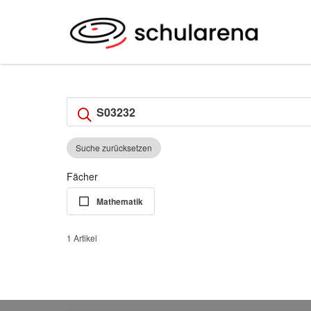
Suche zurücksetzen
Fächer
Mathematik
1 Artikel