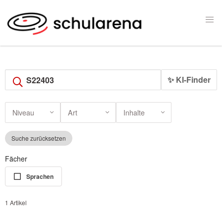
✨ KI-Finder
Niveau
Art
Inhalte
Suche zurücksetzen
Fächer
Sprachen
1 Artikel