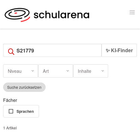
✨ KI-Finder
Niveau
Art
Inhalte
Suche zurücksetzen
Fächer
Sprachen
1 Artikel