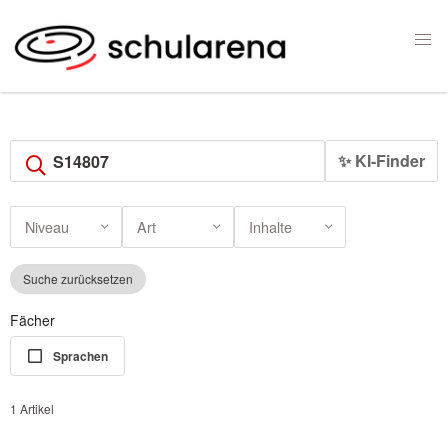
✨ KI-Finder
Niveau
Art
Inhalte
Suche zurücksetzen
Fächer
Sprachen
1 Artikel