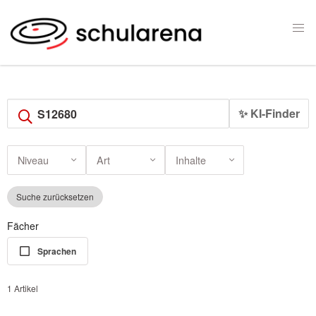
✨ KI-Finder
Niveau
Art
Inhalte
Suche zurücksetzen
Fächer
Sprachen
1 Artikel