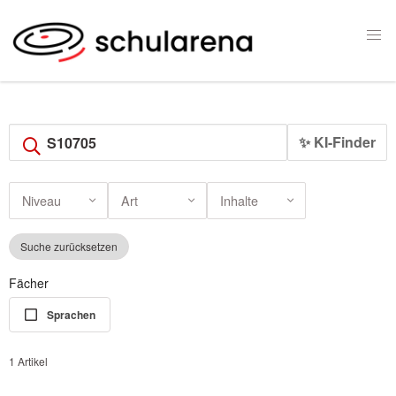
✨ KI-Finder
Niveau
Art
Inhalte
Suche zurücksetzen
Fächer
Sprachen
1 Artikel