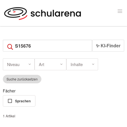
✨ KI-Finder
Niveau
Art
Inhalte
Suche zurücksetzen
Fächer
Sprachen
1 Artikel