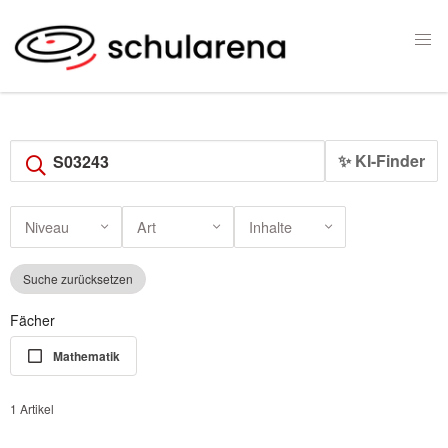
✨ KI-Finder
Niveau
Art
Inhalte
Suche zurücksetzen
Fächer
Mathematik
1 Artikel