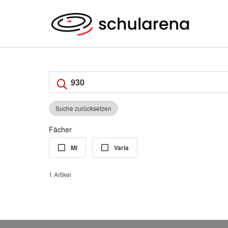
Suche zurücksetzen
Fächer
MI
Varia
1 Artikel