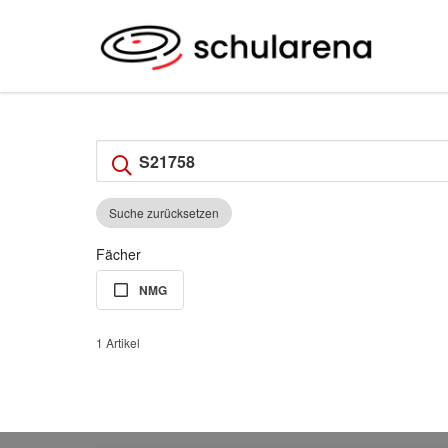
Suche zurücksetzen
Fächer
NMG
1 Artikel