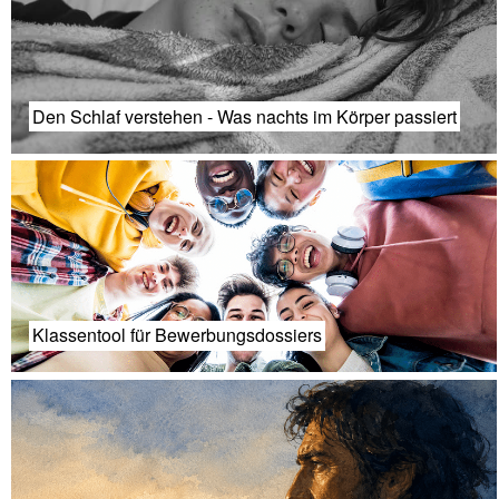
Den Schlaf verstehen - Was nachts im Körper passiert
Klassentool für Bewerbungsdossiers