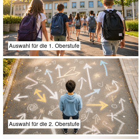
Auswahl für die 1. Oberstufe
Auswahl für die 2. Oberstufe