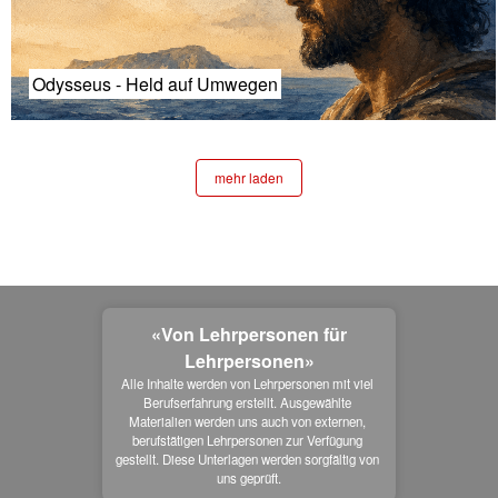
Odysseus - Held auf Umwegen
mehr laden
«Von Lehrpersonen für
Lehrpersonen»
Alle Inhalte werden von Lehrpersonen mit viel 
Berufserfahrung erstellt. Ausgewählte 
Materialien werden uns auch von externen, 
berufstätigen Lehrpersonen zur Verfügung 
gestellt. Diese Unterlagen werden sorgfältig von 
uns geprüft.