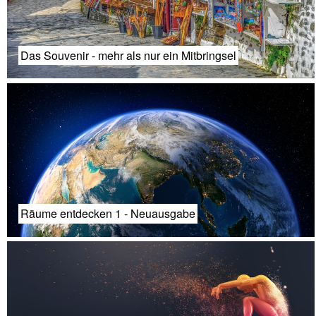
Das Souvenir - mehr als nur ein Mitbringsel
Räume entdecken 1 - Neuausgabe