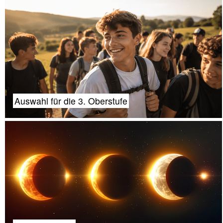
Auswahl für die 3. Oberstufe