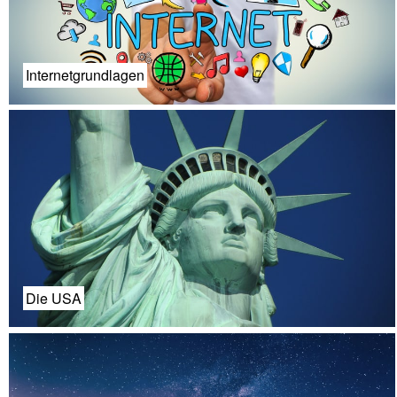
Internetgrundlagen
Die USA