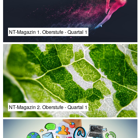
NT-Magazin 1. Oberstufe - Quartal 1
NT-Magazin 2. Oberstufe - Quartal 1