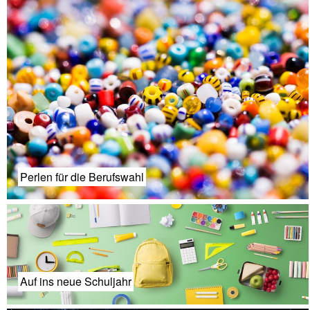
Perlen für die Berufswahl
Auf ins neue Schuljahr