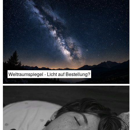
Weltraumspiegel - Licht auf Bestellung?