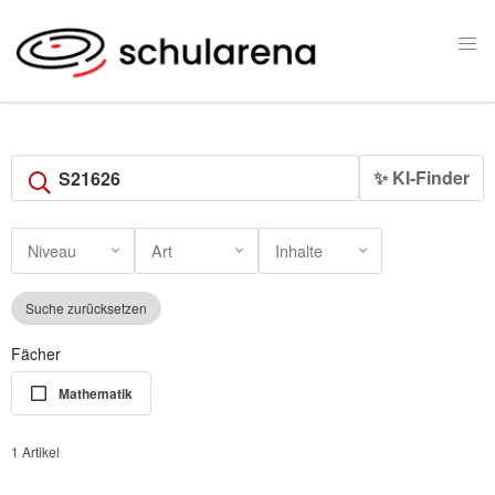
✨ KI-Finder
Niveau
Art
Inhalte
Suche zurücksetzen
Fächer
Mathematik
1 Artikel