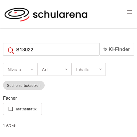
✨ KI-Finder
Niveau
Art
Inhalte
Suche zurücksetzen
Fächer
Mathematik
1 Artikel