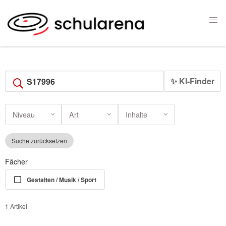
✨ KI-Finder
Niveau
Art
Inhalte
Suche zurücksetzen
Fächer
Gestalten / Musik / Sport
1 Artikel