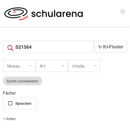
✨ KI-Finder
Niveau
Art
Inhalte
Suche zurücksetzen
Fächer
Sprachen
1 Artikel