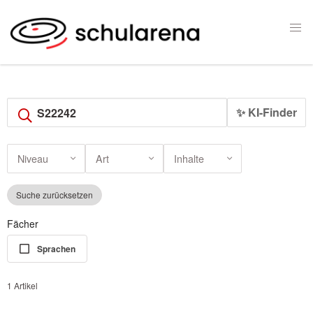
✨ KI-Finder
Niveau
Art
Inhalte
Suche zurücksetzen
Fächer
Sprachen
1 Artikel