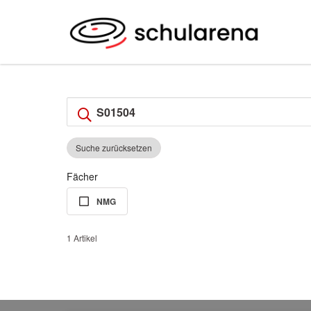
Suche zurücksetzen
Fächer
NMG
1 Artikel