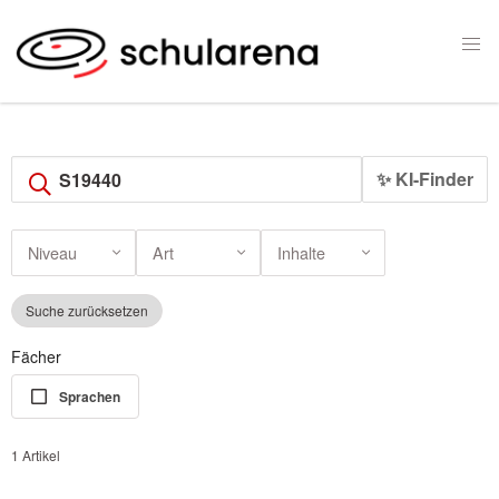
✨ KI-Finder
Niveau
Art
Inhalte
Suche zurücksetzen
Fächer
Sprachen
1 Artikel