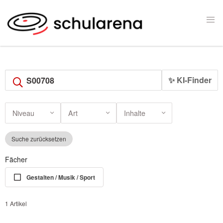
✨ KI-Finder
Niveau
Art
Inhalte
Suche zurücksetzen
Fächer
Gestalten / Musik / Sport
1 Artikel