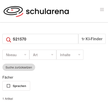
✨ KI-Finder
Niveau
Art
Inhalte
Suche zurücksetzen
Fächer
Sprachen
1 Artikel