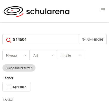
✨ KI-Finder
Niveau
Art
Inhalte
Suche zurücksetzen
Fächer
Sprachen
1 Artikel