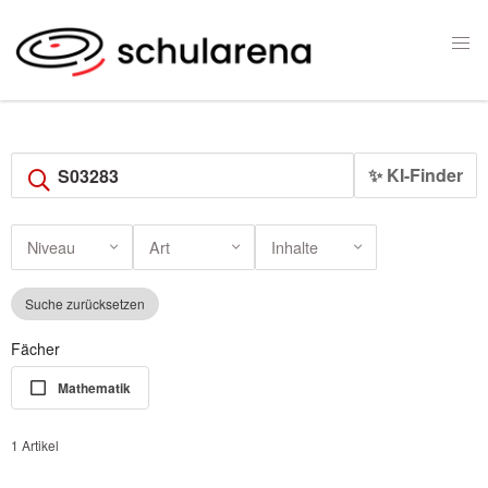
✨ KI-Finder
Niveau
Art
Inhalte
Suche zurücksetzen
Fächer
Mathematik
1 Artikel