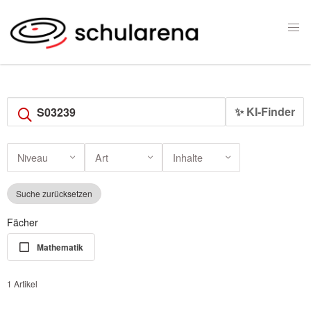
✨ KI-Finder
Niveau
Art
Inhalte
Suche zurücksetzen
Fächer
Mathematik
1 Artikel