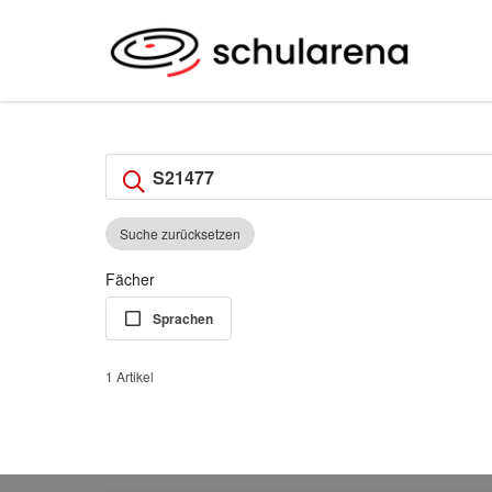
Suche zurücksetzen
Fächer
Sprachen
1 Artikel