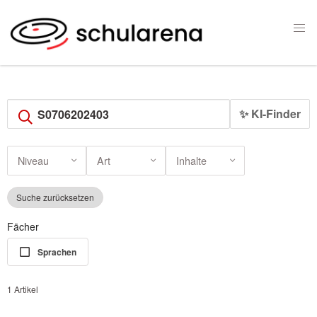
✨ KI-Finder
Niveau
Art
Inhalte
Suche zurücksetzen
Fächer
Sprachen
1 Artikel