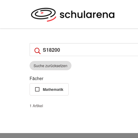
Suche zurücksetzen
Fächer
Mathematik
1 Artikel