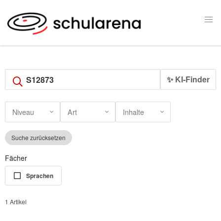
✨ KI-Finder
Niveau
Art
Inhalte
Suche zurücksetzen
Fächer
Sprachen
1 Artikel