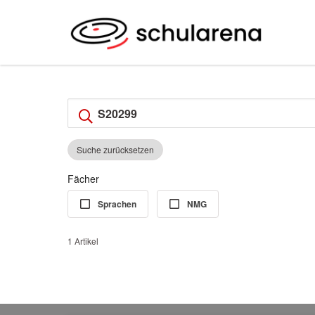
Suche zurücksetzen
Fächer
Sprachen
NMG
1 Artikel