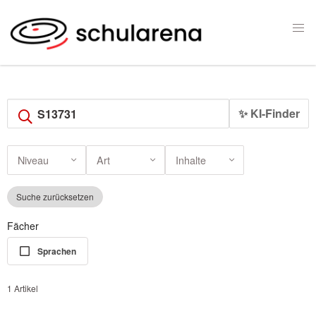
✨ KI-Finder
Niveau
Art
Inhalte
Suche zurücksetzen
Fächer
Sprachen
1 Artikel