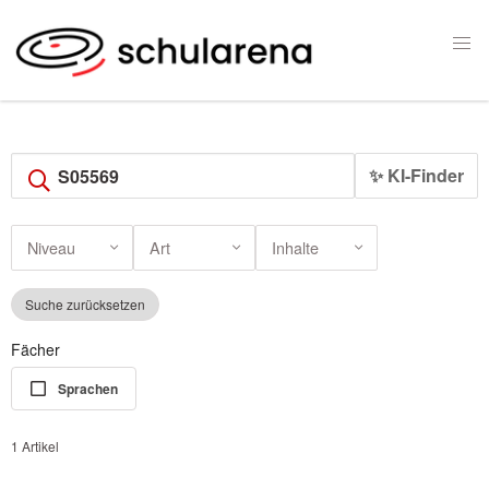
✨ KI-Finder
Niveau
Art
Inhalte
Suche zurücksetzen
Fächer
Sprachen
1 Artikel