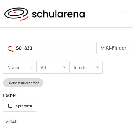
✨ KI-Finder
Niveau
Art
Inhalte
Suche zurücksetzen
Fächer
Sprachen
1 Artikel