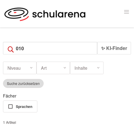
✨ KI-Finder
Niveau
Art
Inhalte
Suche zurücksetzen
Fächer
Sprachen
1 Artikel