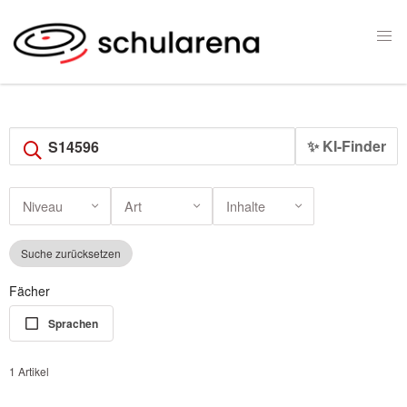
✨ KI-Finder
Niveau
Art
Inhalte
Suche zurücksetzen
Fächer
Sprachen
1 Artikel