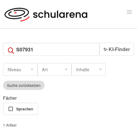
✨ KI-Finder
Niveau
Art
Inhalte
Suche zurücksetzen
Fächer
Sprachen
1 Artikel