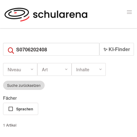
✨ KI-Finder
Niveau
Art
Inhalte
Suche zurücksetzen
Fächer
Sprachen
1 Artikel