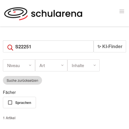
✨ KI-Finder
Niveau
Art
Inhalte
Suche zurücksetzen
Fächer
Sprachen
1 Artikel