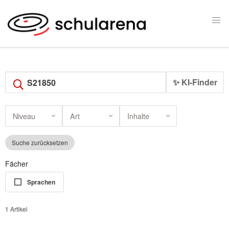
✨ KI-Finder
Niveau
Art
Inhalte
Suche zurücksetzen
Fächer
Sprachen
1 Artikel