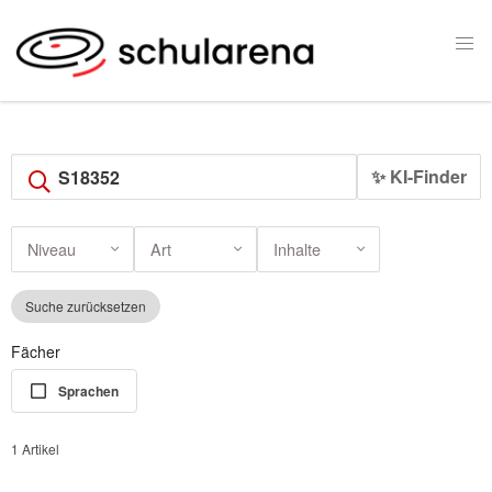
✨ KI-Finder
Niveau
Art
Inhalte
Suche zurücksetzen
Fächer
Sprachen
1 Artikel