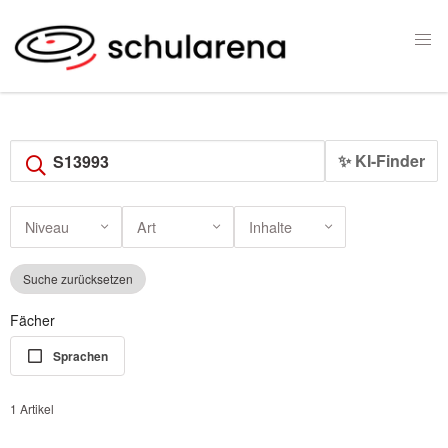
✨ KI-Finder
Niveau
Art
Inhalte
Suche zurücksetzen
Fächer
Sprachen
1 Artikel