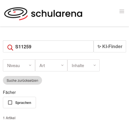
✨ KI-Finder
Niveau
Art
Inhalte
Suche zurücksetzen
Fächer
Sprachen
1 Artikel