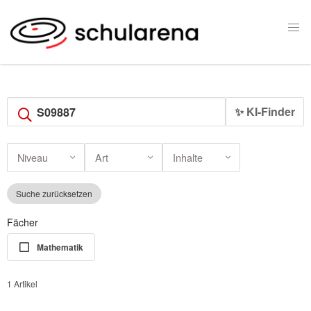
✨ KI-Finder
Niveau
Art
Inhalte
Suche zurücksetzen
Fächer
Mathematik
1 Artikel