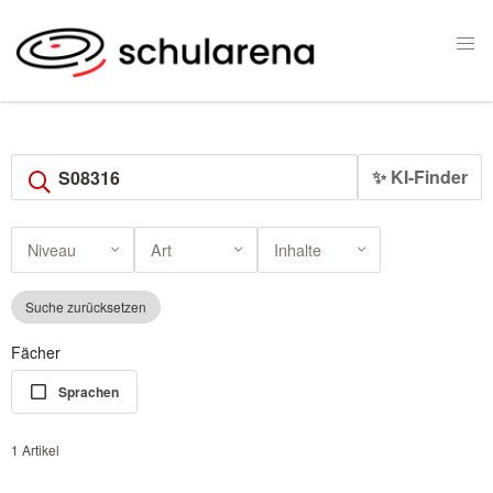
✨ KI-Finder
Niveau
Art
Inhalte
Suche zurücksetzen
Fächer
Sprachen
1 Artikel